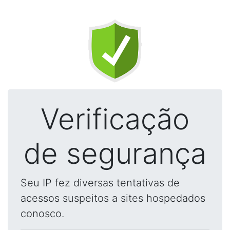
Verificação
de segurança
Seu IP fez diversas tentativas de
acessos suspeitos a sites hospedados
conosco.