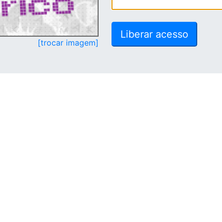
[trocar imagem]