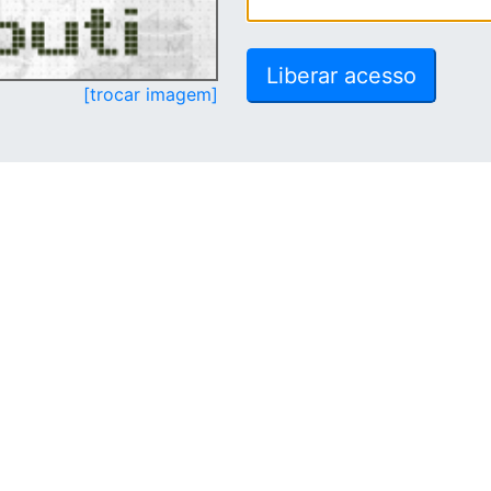
[trocar imagem]