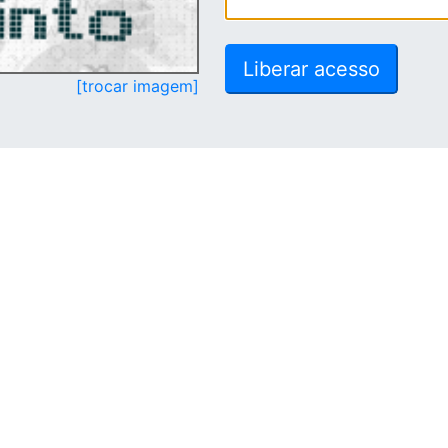
[trocar imagem]