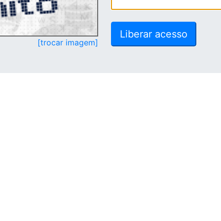
[trocar imagem]