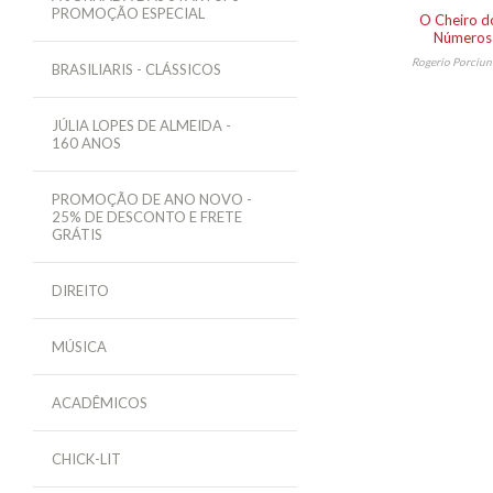
PROMOÇÃO ESPECIAL
O Cheiro d
Números
Rogerio Porciun
BRASILIARIS - CLÁSSICOS
JÚLIA LOPES DE ALMEIDA -
160 ANOS
PROMOÇÃO DE ANO NOVO -
25% DE DESCONTO E FRETE
GRÁTIS
DIREITO
MÚSICA
ACADÊMICOS
CHICK-LIT