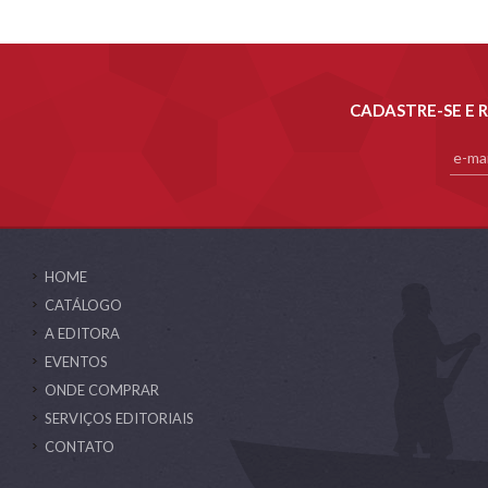
CADASTRE-SE E 
HOME
CATÁLOGO
A EDITORA
EVENTOS
ONDE COMPRAR
SERVIÇOS EDITORIAIS
CONTATO