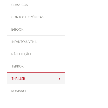
CLÁSSICOS
CONTOS E CRÔNICAS
E-BOOK
INFANTOJUVENIL
NÃO FICÇÃO
TERROR
THRILLER
ROMANCE