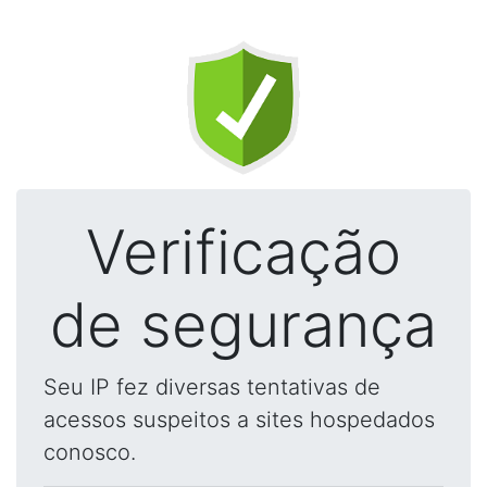
Verificação
de segurança
Seu IP fez diversas tentativas de
acessos suspeitos a sites hospedados
conosco.