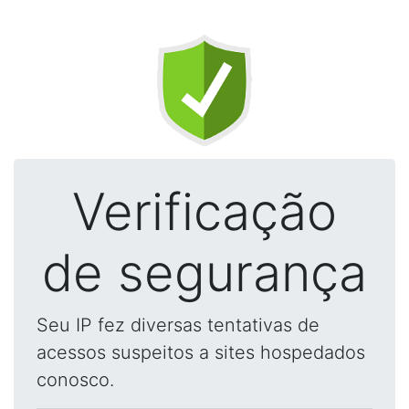
Verificação
de segurança
Seu IP fez diversas tentativas de
acessos suspeitos a sites hospedados
conosco.